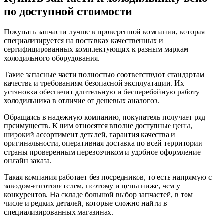
по доступной стоимости
Покупать запчасти лучше в проверенной компании, которая
специализируется на поставках качественных и
сертифицированных комплектующих к разным маркам
холодильного оборудования.
Такие запасные части полностью соответствуют стандартам
качества и требованиям безопасной эксплуатации. Их
установка обеспечит длительную и бесперебойную работу
холодильника в отличие от дешевых аналогов.
Обращаясь в надежную компанию, покупатель получает ряд
преимуществ. К ним относятся вполне доступные цены,
широкий ассортимент деталей, гарантия качества и
оригинальности, оперативная доставка по всей территории
страны проверенным перевозчиком и удобное оформление
онлайн заказа.
Такая компания работает без посредников, то есть напрямую с
заводом-изготовителем, поэтому и цены ниже, чем у
конкурентов. На складе большой выбор запчастей, в том
числе и редких деталей, которые сложно найти в
специализированных магазинах.