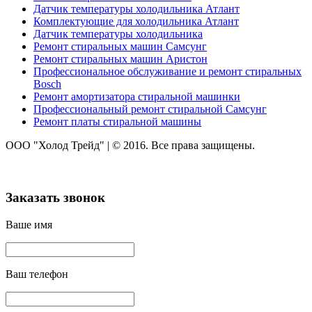
Датчик температуры холодильника Атлант
Комплектующие для холодильника Атлант
Датчик температуры холодильника
Ремонт стиральных машин Самсунг
Ремонт стиральных машин Аристон
Профессиональное обслуживание и ремонт стиральных
Bosch
Ремонт амортизатора стиральной машинки
Профессиональный ремонт стиральной Самсунг
Ремонт платы стиральной машины
ООО "Холод Трейд"
|
© 2016. Все права защищены.
Заказать звонок
Ваше имя
Ваш телефон