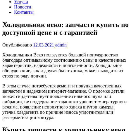
Услуги
Новости
Контакты
Холодильник веко: запчасти купить по
доступной цене и с гарантией
Опубликовано
12.03.2021
admin
Холодильники Веко пользуются большой популярностью
благодаря оптимальному соотношению цены и качественных
характеристик, надежности и долговечности. Холодильное
оборудование, как и другая быттехника, может выходить из
строя по ряду причин.
В этом случае потребуется ремонт и покупка качественных
запчастей в надежном интернет-магазине. О поломке детали
может свидетельствует появление сильного шума или
вибрации, не поддержание заданного уровня температурного
режима, появление неприятного запаха внутри камеры,
утечка хладагента по причине износа уплотнителя или
разгерметизации контура.
Купить запчасти к холодильнику веко