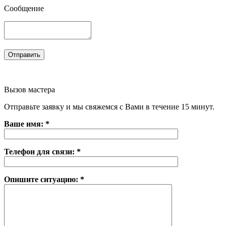
Сообщение
Вызов мастера
Отправьте заявку и мы свяжемся с Вами в течение 15 минут.
Ваше имя: *
Телефон для связи: *
Опишите ситуацию: *