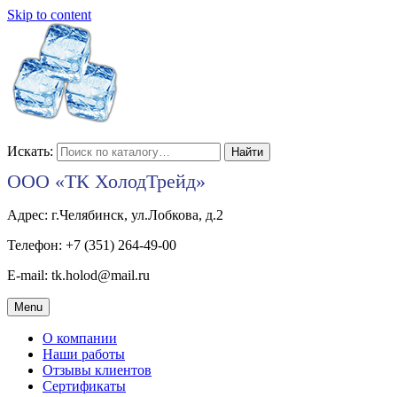
Skip to content
Искать:
ООО «ТК ХолодТрейд»
Адрес: г.Челябинск, ул.Лобкова, д.2
Телефон: +7 (351) 264-49-00
E-mail: tk.holod@mail.ru
Menu
О компании
Наши работы
Отзывы клиентов
Сертификаты