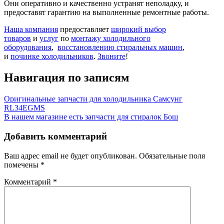
Они оперативно и качественно устранят неполадку, и
предоставят гарантию на выполненные ремонтные работы.
Наша компания
предоставляет
широкий выбор
товаров
и
услуг
по
монтажу холодильного
оборудования
,
восстановлению стиральных машин
,
и
починке холодильников
.
Звоните
!
Навигация по записям
Оригинальные запчасти для холодильника Самсунг
RL34EGMS
В нашем магазине есть запчасти для стиралок Бош
Добавить комментарий
Ваш адрес email не будет опубликован.
Обязательные поля
помечены
*
Комментарий
*