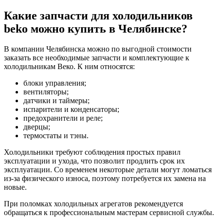
Какие запчасти для холодильников
beko можно купить в Челябинске?
В компании Челябинска можно по выгодной стоимости
заказать все необходимые запчасти и комплектующие к
холодильникам Веко. К ним относятся:
блоки управления;
вентиляторы;
датчики и таймеры;
испарители и конденсаторы;
предохранители и реле;
дверцы;
термостаты и тэны.
Холодильники требуют соблюдения простых правил
эксплуатации и ухода, что позволит продлить срок их
эксплуатации. Со временем некоторые детали могут ломаться
из-за физического износа, поэтому потребуется их замена на
новые.
При поломках холодильных агрегатов рекомендуется
обращаться к профессиональным мастерам сервисной службы.