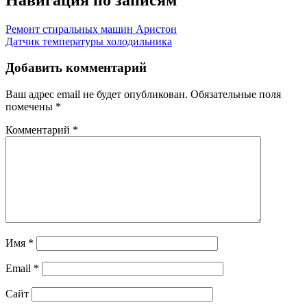
Ремонт стиральных машин Аристон
Датчик температуры холодильника
Добавить комментарий
Ваш адрес email не будет опубликован.
Обязательные поля
помечены
*
Комментарий
*
Имя
*
Email
*
Сайт