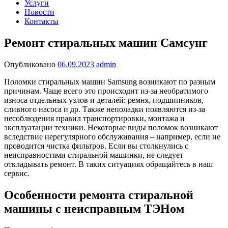
Услуги
Новости
Контакты
Ремонт стиральных машин Самсунг
Опубликовано
06.09.2023
admin
Поломки стиральных машин Samsung возникают по разным
причинам. Чаще всего это происходит из-за необратимого
износа отдельных узлов и деталей: ремня, подшипников,
сливного насоса и др. Также неполадки появляются из-за
несоблюдения правил транспортировки, монтажа и
эксплуатации техники.
Некоторые виды поломок возникают
вследствие нерегулярного обслуживания – например, если не
проводится чистка фильтров. Если вы столкнулись с
неисправностями стиральной машинки, не следует
откладывать ремонт. В таких ситуациях обращайтесь в наш
сервис.
Особенности ремонта стиральной
машины с неисправным ТЭНом