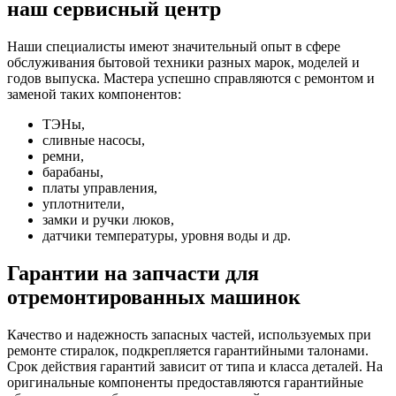
наш сервисный центр
Наши специалисты имеют значительный опыт в сфере
обслуживания бытовой техники разных марок, моделей и
годов выпуска. Мастера успешно справляются с ремонтом и
заменой таких компонентов:
ТЭНы,
сливные насосы,
ремни,
барабаны,
платы управления,
уплотнители,
замки и ручки люков,
датчики температуры, уровня воды и др.
Гарантии на запчасти для
отремонтированных машинок
Качество и надежность запасных частей, используемых при
ремонте стиралок, подкрепляется гарантийными талонами.
Срок действия гарантий зависит от типа и класса деталей. На
оригинальные компоненты предоставляются гарантийные