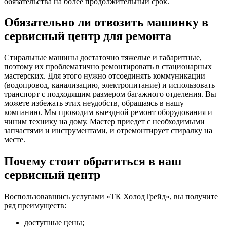
обязательства на более продолжительный срок.
Обязательно ли отвозить машинку в
сервисный центр для ремонта
Стиральные машины достаточно тяжелые и габаритные,
поэтому их проблематично ремонтировать в стационарных
мастерских. Для этого нужно отсоединять коммуникации
(водопровод, канализацию, электропитание) и использовать
транспорт с подходящим размером багажного отделения. Вы
можете избежать этих неудобств, обращаясь в нашу
компанию. Мы проводим выездной ремонт оборудования и
чиним технику на дому. Мастер приедет с необходимыми
запчастями и инструментами, и отремонтирует стиралку на
месте.
Почему стоит обратиться в наш
сервисный центр
Воспользовавшись услугами «ТК ХолодТрейд», вы получите
ряд преимуществ:
доступные цены;