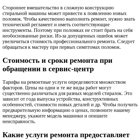
Стороннее вмешательство в сложную конструкцию
стиральной машины может привести к появлению новых
поломок. Чтобы качественно выполнить ремонт, нужно знать
технический регламент и иметь соответствующие
инструменты. Поэтому при поломках не стоит брать на себя
необоснованные риски. Из-за допущенных ошибок может
увеличиться стоимость профессионального ремонта. Следует
обращаться к мастеру при первых симптомах поломок.
Стоимость и сроки ремонта при
обращении в сервис-центр
Тарифы на ремонтные услуги определяются множеством
факторов. Цены на одни и те же виды работ могут
существенно различаться для разных моделей стиралок. Это
зависит от года выпуска устройства, конструктивных
особенностей, стоимости новых деталей и др. Чтобы получить
предварительную информацию о ценах, позвоните нашему
менеджеру, укажите модель машинки и опишите
неисправность.
Какие услуги ремонта предоставляет