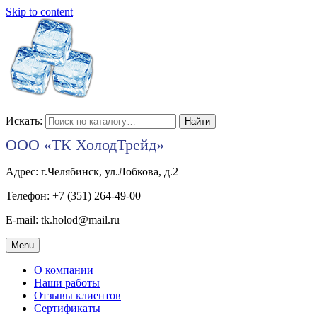
Skip to content
Искать:
ООО «ТК ХолодТрейд»
Адрес: г.Челябинск, ул.Лобкова, д.2
Телефон: +7 (351) 264-49-00
E-mail: tk.holod@mail.ru
Menu
О компании
Наши работы
Отзывы клиентов
Сертификаты