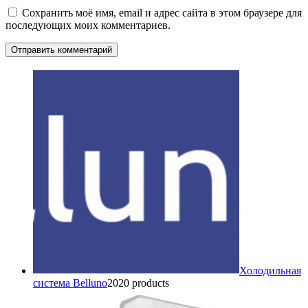
Сохранить моё имя, email и адрес сайта в этом браузере для
последующих моих комментариев.
Холодильная
система Belluno
20
20 products