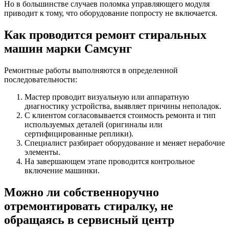
Но в большинстве случаев поломка управляющего модуля
приводит к тому, что оборудование попросту не включается.
Как проводится ремонт стиральных
машин марки Самсунг
Ремонтные работы выполняются в определенной
последовательности:
Мастер проводит визуальную или аппаратную
диагностику устройства, выявляет причины неполадок.
С клиентом согласовывается стоимость ремонта и тип
используемых деталей (оригиналы или
сертифицированные реплики).
Специалист разбирает оборудование и меняет нерабочие
элементы.
На завершающем этапе проводится контрольное
включение машинки.
Можно ли собственноручно
отремонтировать стиралку, не
обращаясь в сервисный центр