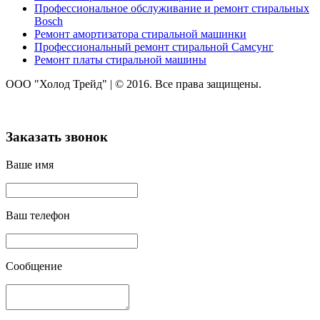
Профессиональное обслуживание и ремонт стиральных
Bosch
Ремонт амортизатора стиральной машинки
Профессиональный ремонт стиральной Самсунг
Ремонт платы стиральной машины
ООО "Холод Трейд"
|
© 2016. Все права защищены.
Заказать звонок
Ваше имя
Ваш телефон
Сообщение