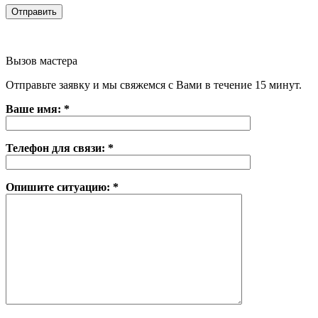
Вызов мастера
Отправьте заявку и мы свяжемся с Вами в течение 15 минут.
Ваше имя: *
Телефон для связи: *
Опишите ситуацию: *