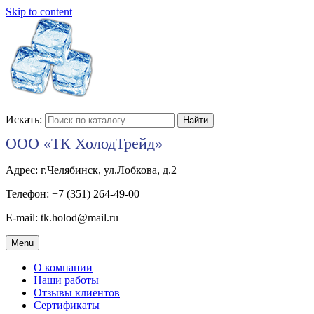
Skip to content
Искать:
ООО «ТК ХолодТрейд»
Адрес: г.Челябинск, ул.Лобкова, д.2
Телефон: +7 (351) 264-49-00
E-mail: tk.holod@mail.ru
Menu
О компании
Наши работы
Отзывы клиентов
Сертификаты