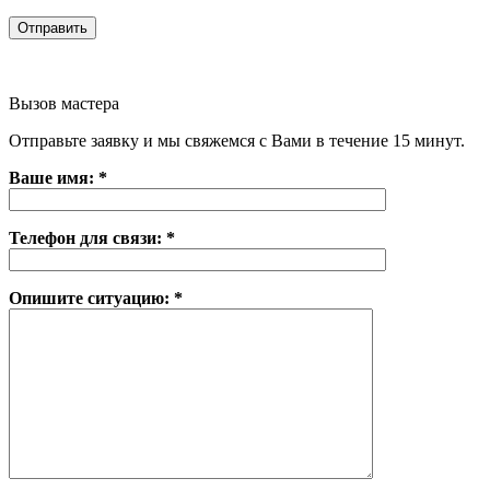
Вызов мастера
Отправьте заявку и мы свяжемся с Вами в течение 15 минут.
Ваше имя: *
Телефон для связи: *
Опишите ситуацию: *