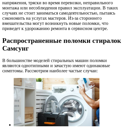
напряжения, тряски во время перевозки, неправильного
монтажа или несоблюдения правил эксплуатации. В таких
случаях не стоит заниматься самодеятельностью, пытаясь
сэкономить на услугах мастеров. Из-за стороннего
вмешательства могут возникнуть новые поломки, что
приведет к удорожанию ремонта в сервисном центре.
Распространенные поломки стиралок
Самсунг
В большинстве моделей стиральных машин поломки
являются однотипными и зачастую имеют одинаковые
симптомы. Рассмотрим наиболее частые случаи: