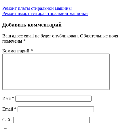
Ремонт платы стиральной машины
Ремонт амортизатора стиральной машинки
Добавить комментарий
Ваш адрес email не будет опубликован.
Обязательные поля
помечены
*
Комментарий
*
Имя
*
Email
*
Сайт