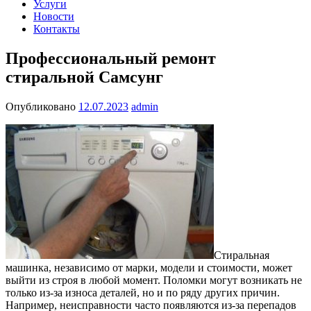
Услуги
Новости
Контакты
Профессиональный ремонт
стиральной Самсунг
Опубликовано
12.07.2023
admin
Стиральная
машинка, независимо от марки, модели и стоимости, может
выйти из строя в любой момент. Поломки могут возникать не
только из-за износа деталей, но и по ряду других причин.
Например, неисправности часто появляются из-за перепадов