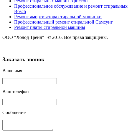
Ремонт стиральных машин Аристон
Профессиональное обслуживание и ремонт стиральных
Bosch
Ремонт амортизатора стиральной машинки
Профессиональный ремонт стиральной Самсунг
Ремонт платы стиральной машины
ООО "Холод Трейд"
|
© 2016. Все права защищены.
Заказать звонок
Ваше имя
Ваш телефон
Сообщение