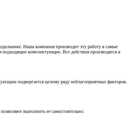
одильнике. Наша компания производит эту работу в самые
ем подходящие комплектующие. Все действия производятся в
плуатации подвергается целому ряду неблагоприятных факторов.
е позволяют выполнить ее самостоятельно: