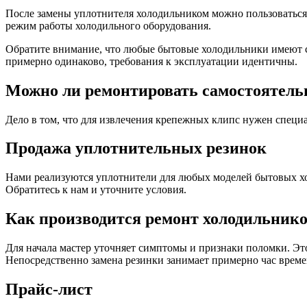
После замены уплотнителя холодильником можно пользоваться, 
режим работы холодильного оборудования.
Обратите внимание, что любые бытовые холодильники имеют с
примерно одинаково, требования к эксплуатации идентичны.
Можно ли ремонтировать самостоятель
Дело в том, что для извлечения крепежных клипс нужен специал
Продажа уплотнительных резинок
Нами реализуются уплотнители для любых моделей бытовых хо
Обратитесь к нам и уточните условия.
Как производится ремонт холодильник
Для начала мастер уточняет симптомы и признаки поломки. Это 
Непосредственно замена резинки занимает примерно час време
Прайс-лист