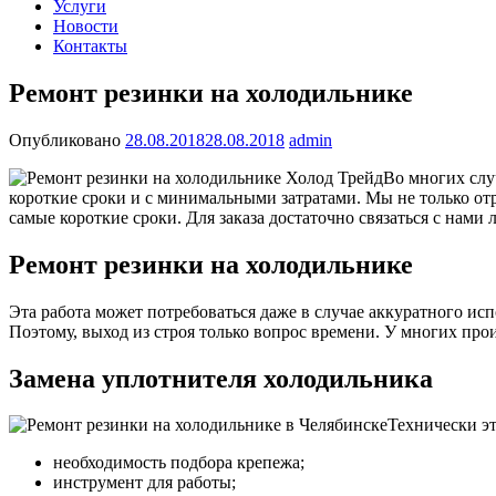
Услуги
Новости
Контакты
Ремонт резинки на холодильнике
Опубликовано
28.08.2018
28.08.2018
admin
Во многих слу
короткие сроки и с минимальными затратами. Мы не только от
самые короткие сроки. Для заказа достаточно связаться с нам
Ремонт резинки на холодильнике
Эта работа может потребоваться даже в случае аккуратного исп
Поэтому, выход из строя только вопрос времени. У многих про
Замена уплотнителя холодильника
Технически эт
необходимость подбора крепежа;
инструмент для работы;