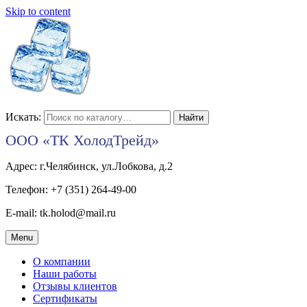
Skip to content
Искать:
ООО «ТК ХолодТрейд»
Адрес: г.Челябинск, ул.Лобкова, д.2
Телефон: +7 (351) 264-49-00
E-mail: tk.holod@mail.ru
Menu
О компании
Наши работы
Отзывы клиентов
Сертификаты