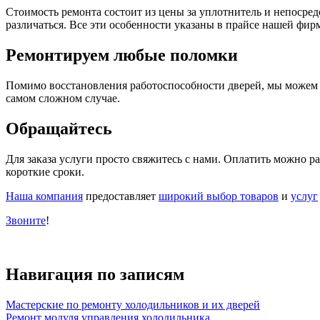
Стоимость ремонта состоит из цены за уплотнитель и непосредс
различаться. Все эти особенности указаны в прайсе нашей фирм
Ремонтируем любые поломки
Помимо восстановления работоспособности дверей, мы можем 
самом сложном случае.
Обращайтесь
Для заказа услуги просто свяжитесь с нами. Оплатить можно 
короткие сроки.
Наша компания
предоставляет
широкий выбор товаров
и
услуг
Звоните
!
Навигация по записям
Мастерские по ремонту холодильников и их дверей
Ремонт модуля управления холодильника