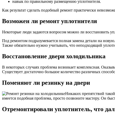
навык по правильному размещению уплотнителя.
Как результат сделать подобный ремонт практически невозможн
Возможен ли ремонт уплотнителя
Некоторые люди задаются вопросом можно ли восстановить упло
Под ремонтом подразумевается полная замена детали на новую
Также обязательно нужно учитывать, что неподходящий уплот
Восстановление двери холодильника
В некоторых случаях проблема возникает комплексная. Оказывае
Существует достаточно большое количество различных способо
Поменяют ли резинку на двери
Никаких препятствий такой 
имеется подобная проблема, просто позвоните мастеру. Он бы
Отремонтировали уплотнитель, что дал