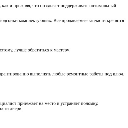
, как и прежняя, что позволяет поддерживать оптимальный
подгонки комплектующих. Все продаваемые запчасти крепятся
этому, лучше обратиться к мастеру.
гарантированно выполнять любые ремонтные работы под ключ.
циалист приезжает на место и устраняет поломку.
ости двери.