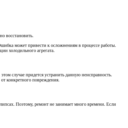
но восстановить.
Ошибка может привести к осложнениям в процессе работы.
ции холодильного агрегата.
В этом случае придется устранить данную неисправность.
 от конкретного повреждения.
липсах. Поэтому, ремонт не занимает много времени. Если