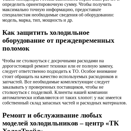
определить ориентировочную сумму. Чтобы получить
максимально точную информацию, предоставьте
специалистам необходимые сведения об оборудовании:
модель, марка, тип, мощность и др.
Как защитить холодильное
оборудование от преждевременных
поломок
Чтобы не столкнуться с досрочными расходами на
дорогостоящий ремонт техники или ее полную замену,
следует ответственно подходить к ТО. Особое внимание
стоит обращать на качество используемых расходников и
запчастей. Все необходимые комплектующие следует
заказывать у проверенных поставщиков, чтобы не
столкнуться с подделкой. Клиенты нашей компании
автоматически избавляются от таких хлопот: у нас имеется
собственный склад запасных частей и расходных материалов.
Ремонт и обслуживание любых
моделей холодильников – центр «ТК
ХолодТрейд»