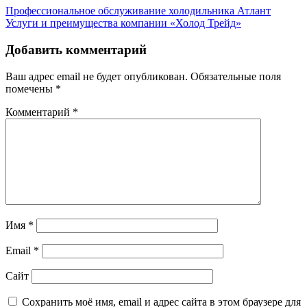
Профессиональное обслуживание холодильника Атлант
Услуги и преимущества компании «Холод Трейд»
Добавить комментарий
Ваш адрес email не будет опубликован.
Обязательные поля
помечены
*
Комментарий
*
Имя
*
Email
*
Сайт
Сохранить моё имя, email и адрес сайта в этом браузере для