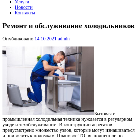
Услуги
Новости
Контакты
Ремонт и обслуживание холодильников
Опубликовано
14.10.2021
admin
Бытовая и
промышленная холодильная техника нуждается в регулярном
уходе и техобслуживании. В конструкции агрегатов
предусмотрено множество узлов, которые могут изнашиваться
и приводить к поломкам. Плановое ТО, выполненное по