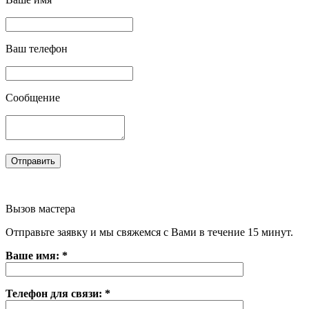
Ваш телефон
Сообщение
Вызов мастера
Отправьте заявку и мы свяжемся с Вами в течение 15 минут.
Ваше имя: *
Телефон для связи: *