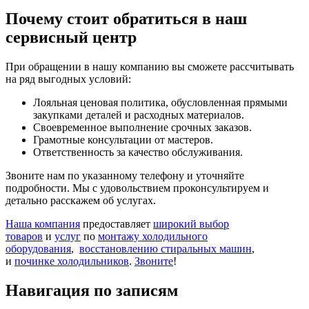
Почему стоит обратиться в наш
сервисный центр
При обращении в нашу компанию вы сможете рассчитывать
на ряд выгодных условий:
Лояльная ценовая политика, обусловленная прямыми
закупками деталей и расходных материалов.
Своевременное выполнение срочных заказов.
Грамотные консультации от мастеров.
Ответственность за качество обслуживания.
Звоните нам по указанному телефону и уточняйте
подробности. Мы с удовольствием проконсультируем и
детально расскажем об услугах.
Наша компания
предоставляет
широкий выбор
товаров
и
услуг
по
монтажу холодильного
оборудования
,
восстановлению стиральных машин
,
и
починке холодильников
.
Звоните
!
Навигация по записям