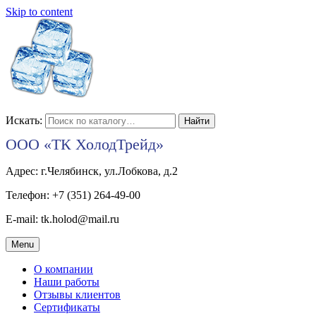
Skip to content
Искать:
ООО «ТК ХолодТрейд»
Адрес: г.Челябинск, ул.Лобкова, д.2
Телефон: +7 (351) 264-49-00
E-mail: tk.holod@mail.ru
Menu
О компании
Наши работы
Отзывы клиентов
Сертификаты