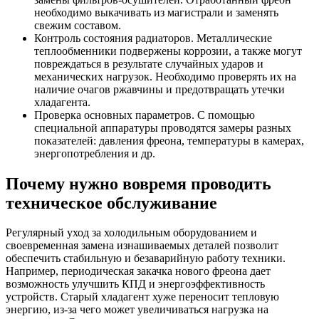
необходимо выкачивать из магистрали и заменять
свежим составом.
Контроль состояния радиаторов. Металлические
теплообменники подвержены коррозии, а также могут
повреждаться в результате случайных ударов и
механических нагрузок. Необходимо проверять их на
наличие очагов ржавчины и предотвращать утечки
хладагента.
Проверка основных параметров. С помощью
специальной аппаратуры проводятся замеры разных
показателей: давления фреона, температуры в камерах,
энергопотребления и др.
Почему нужно вовремя проводить
техническое обслуживание
Регулярный уход за холодильным оборудованием и
своевременная замена изнашиваемых деталей позволит
обеспечить стабильную и безаварийную работу техники.
Например, периодическая закачка нового фреона дает
возможность улучшить КПД и энергоэффективность
устройств. Старый хладагент хуже переносит тепловую
энергию, из-за чего может увеличиваться нагрузка на