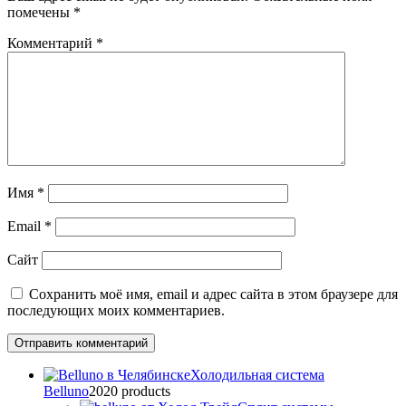
помечены
*
Комментарий
*
Имя
*
Email
*
Сайт
Сохранить моё имя, email и адрес сайта в этом браузере для
последующих моих комментариев.
Холодильная система
Belluno
20
20 products