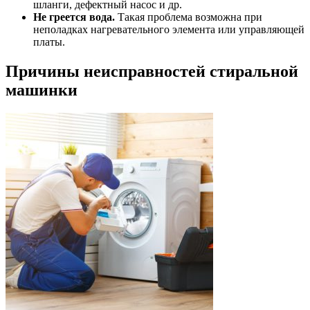
шланги, дефектный насос и др.
Не греется вода.
Такая проблема возможна при
неполадках нагревательного элемента или управляющей
платы.
Причины неисправностей стиральной
машинки