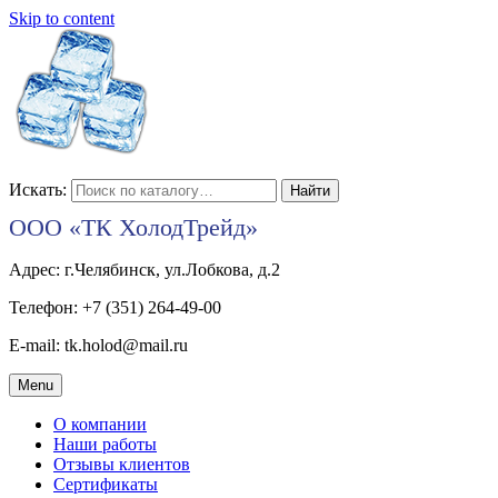
Skip to content
Искать:
ООО «ТК ХолодТрейд»
Адрес: г.Челябинск, ул.Лобкова, д.2
Телефон: +7 (351) 264-49-00
E-mail: tk.holod@mail.ru
Menu
О компании
Наши работы
Отзывы клиентов
Сертификаты