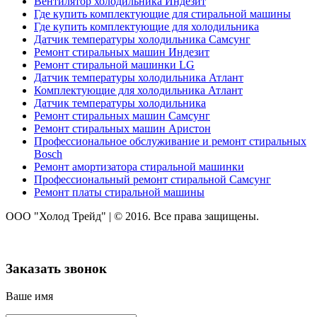
Вентилятор холодильника Индезит
Где купить комплектующие для стиральной машины
Где купить комплектующие для холодильника
Датчик температуры холодильника Самсунг
Ремонт стиральных машин Индезит
Ремонт стиральной машинки LG
Датчик температуры холодильника Атлант
Комплектующие для холодильника Атлант
Датчик температуры холодильника
Ремонт стиральных машин Самсунг
Ремонт стиральных машин Аристон
Профессиональное обслуживание и ремонт стиральных
Bosch
Ремонт амортизатора стиральной машинки
Профессиональный ремонт стиральной Самсунг
Ремонт платы стиральной машины
ООО "Холод Трейд"
|
© 2016. Все права защищены.
Заказать звонок
Ваше имя