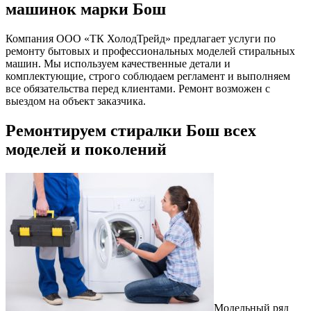
машинок марки Бош
Компания ООО «ТК ХолодТрейд» предлагает услуги по
ремонту бытовых и профессиональных моделей стиральных
машин. Мы используем качественные детали и
комплектующие, строго соблюдаем регламент и выполняем
все обязательства перед клиентами. Ремонт возможен с
выездом на объект заказчика.
Ремонтируем стиралки Бош всех
моделей и поколений
Модельный ряд