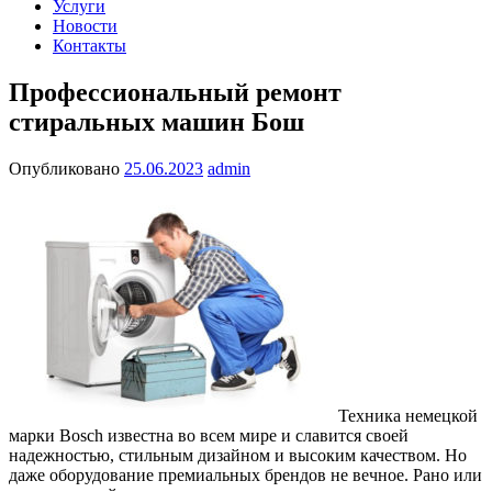
Услуги
Новости
Контакты
Профессиональный ремонт
стиральных машин Бош
Опубликовано
25.06.2023
admin
Техника немецкой
марки Bosch известна во всем мире и славится своей
надежностью, стильным дизайном и высоким качеством. Но
даже оборудование премиальных брендов не вечное. Рано или