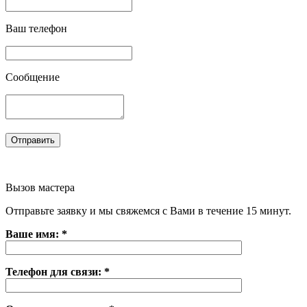
Ваш телефон
Сообщение
Вызов мастера
Отправьте заявку и мы свяжемся с Вами в течение 15 минут.
Ваше имя: *
Телефон для связи: *