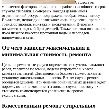
Существует
множество факторов, влияющих на работоспособность и срок
службы стиралки. Во-первых, каждая деталь имеет
ограниченный ресурс и подвержена необратимому износу.
Во-вторых, неполадки возникают из-за нарушений правил
транспортировки, монтажа и эксплуатации. В-третьих,
возможен заводской брак деталей. Также поломки возникают
из-за низкого качества проточной воды и перепадов
напряжения в сети.
От чего зависит максимальная и
минимальная стоимость ремонта
Цены на ремонтные услуги определяются с учетом сложности
работ, характера поломки, модели устройства и класса
качества запчастей. Для экономии бюджета можно заказать
установку лицензионных аналогов. В этом случае ремонт
обойдется дешевле. Применение оригинальных деталей будет
дороже, но такие компоненты дольше служат, поэтому их
стоимость компенсируется увеличенным сроком
эксплуатации.
Качественный ремонт стиральных