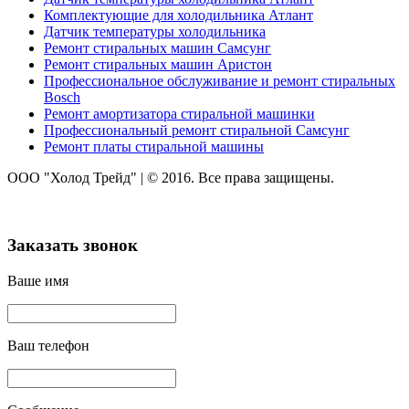
Комплектующие для холодильника Атлант
Датчик температуры холодильника
Ремонт стиральных машин Самсунг
Ремонт стиральных машин Аристон
Профессиональное обслуживание и ремонт стиральных
Bosch
Ремонт амортизатора стиральной машинки
Профессиональный ремонт стиральной Самсунг
Ремонт платы стиральной машины
ООО "Холод Трейд"
|
© 2016. Все права защищены.
Заказать звонок
Ваше имя
Ваш телефон