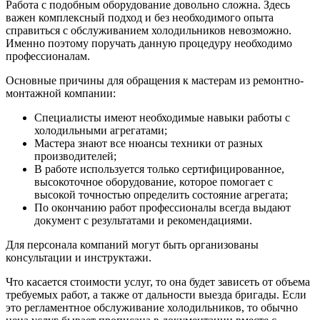
Работа с подобным оборудование довольно сложна. Здесь
важен комплексный подход и без необходимого опыта
справиться с обслуживанием холодильников невозможно.
Именно поэтому поручать данную процедуру необходимо
профессионалам.
Основные причины для обращения к мастерам из ремонтно-
монтажной компании:
Специалисты имеют необходимые навыки работы с
холодильными агрегатами;
Мастера знают все нюансы техники от разных
производителей;
В работе используется только сертифицированное,
высокоточное оборудование, которое помогает с
высокой точностью определить состояние агрегата;
По окончанию работ профессионалы всегда выдают
документ с результатами и рекомендациями.
Для персонала компаний могут быть организованы
консультации и инструктажи.
Что касается стоимости услуг, то она будет зависеть от объема
требуемых работ, а также от дальности выезда бригады. Если
это регламентное обслуживание холодильников, то обычно