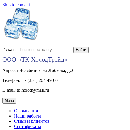
Skip to content
Искать:
ООО «ТК ХолодТрейд»
Адрес: г.Челябинск, ул.Лобкова, д.2
Телефон: +7 (351) 264-49-00
E-mail: tk.holod@mail.ru
Menu
О компании
Наши работы
Отзывы клиентов
Сертификаты