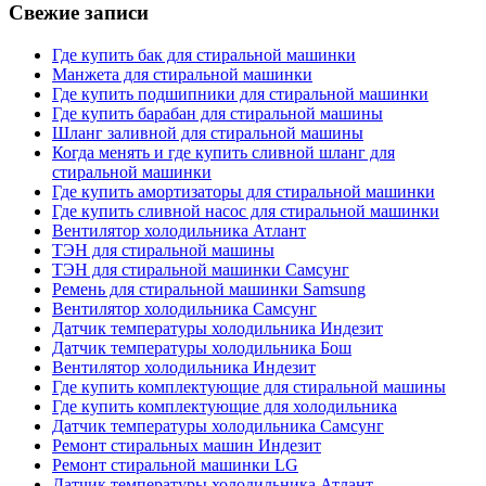
Свежие записи
Где купить бак для стиральной машинки
Манжета для стиральной машинки
Где купить подшипники для стиральной машинки
Где купить барабан для стиральной машины
Шланг заливной для стиральной машины
Когда менять и где купить сливной шланг для
стиральной машинки
Где купить амортизаторы для стиральной машинки
Где купить сливной насос для стиральной машинки
Вентилятор холодильника Атлант
ТЭН для стиральной машины
ТЭН для стиральной машинки Самсунг
Ремень для стиральной машинки Samsung
Вентилятор холодильника Самсунг
Датчик температуры холодильника Индезит
Датчик температуры холодильника Бош
Вентилятор холодильника Индезит
Где купить комплектующие для стиральной машины
Где купить комплектующие для холодильника
Датчик температуры холодильника Самсунг
Ремонт стиральных машин Индезит
Ремонт стиральной машинки LG
Датчик температуры холодильника Атлант