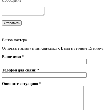
Сообщение
Вызов мастера
Отправьте заявку и мы свяжемся с Вами в течение 15 минут.
Ваше имя: *
Телефон для связи: *
Опишите ситуацию: *