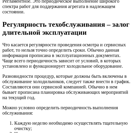
Регламентное. Это периодическое выполнение широкого
спектра работ для поддержания агрегата в надлежащем
состоянии.
Регулярность техобслуживания – залог
длительной эксплуатации
Что касается регулярности проведения осмотра и сервисных
работ, то нельзя точно определить сроки. Обычно данная
информация прописана в эксплуатационных документах.
Чаще всего периодичность зависит от условий, в которых
установлено и функционирует холодильное оборудование.
Разновидности процедур, которые должны быть включены в
обслуживание холодильников, следует также внести в график.
Составляются они сервисной компанией. Обычно в нем
бывает прописана планировка обслуживающих мероприятий
на текущий год.
Можно условно определить периодичность выполнения
обслуживания:
Каждую неделю необходимо осуществлять тщательную
очистку;