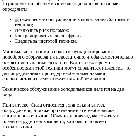
Периодическое обслуживание холодильников позволяет
определить:
Состояние
техники;
Исключить риск поломок;
Контролировать уровень фреона;
Следить за чистотой техники.
Минимальных знаний в области функционирования
подобного оборудования недостаточно, чтобы самостоятельно
осуществлять данные действия. Если с некоторыми
особенностями этой техники могут справиться инженеры, то
для определенных процедур необходимы навыки
специалистов из ремонтно-монтажной компании.
Техническое обслуживание холодильников делится на два
вида:
При запуске. Сюда относится установка и запуск
оборудования, а также приведение его в необходимое
санитарное состояние. Обычно данная задача ложится на
плечи сотрудников компании, которая использует
холодильники.