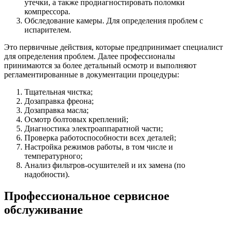
утечки, а также продиагностировать поломки
компрессора.
Обследование камеры. Для определения проблем с
испарителем.
Это первичные действия, которые предпринимает специалист
для определения проблем. Далее профессионалы
принимаются за более детальный осмотр и выполняют
регламентированные в документации процедуры:
Тщательная чистка;
Дозаправка фреона;
Дозаправка масла;
Осмотр болтовых креплений;
Диагностика электроаппаратной части;
Проверка работоспособности всех деталей;
Настройка режимов работы, в том числе и
температурного;
Анализ фильтров-осушителей и их замена (по
надобности).
Профессиональное сервисное
обслуживание