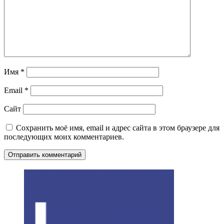
Имя
*
Email
*
Сайт
Сохранить моё имя, email и адрес сайта в этом браузере для
последующих моих комментариев.