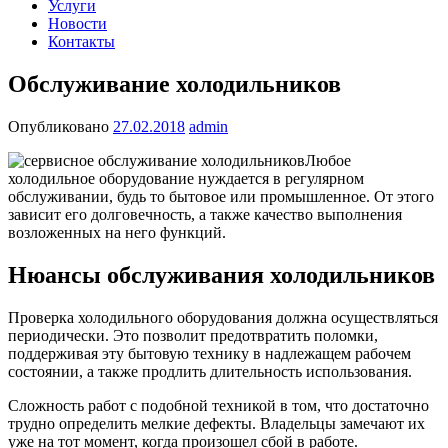
Услуги
Новости
Контакты
Обслуживание холодильников
Опубликовано
27.02.2018
admin
Любое
холодильное оборудование нуждается в регулярном
обслуживании, будь то бытовое или промышленное. От этого
зависит его долговечность, а также качество выполнения
возложенных на него функций.
Нюансы обслуживания холодильников
Проверка холодильного оборудования должна осуществляться
периодически. Это позволит предотвратить поломки,
поддерживая эту бытовую технику в надлежащем рабочем
состоянии, а также продлить длительность использования.
Сложность работ с подобной техникой в том, что достаточно
трудно определить мелкие дефекты. Владельцы замечают их
уже на тот момент, когда произошел сбой в работе.