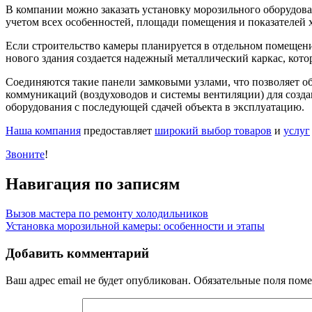
В компании можно заказать установку морозильного оборудова
учетом всех особенностей, площади помещения и показателей 
Если строительство камеры планируется в отдельном помещении
нового здания создается надежный металлический каркас, кот
Соединяются такие панели замковыми узлами, что позволяет 
коммуникаций (воздуховодов и системы вентиляции) для созд
оборудования с последующей сдачей объекта в эксплуатацию.
Наша компания
предоставляет
широкий выбор товаров
и
услуг
Звоните
!
Навигация по записям
Вызов мастера по ремонту холодильников
Установка морозильной камеры: особенности и этапы
Добавить комментарий
Ваш адрес email не будет опубликован.
Обязательные поля пом