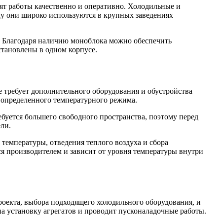
т работы качественно и оперативно. Холодильные и
у они широко используются в крупных заведениях
 Благодаря наличию моноблока можно обеспечить
становлены в одном корпусе.
 требует дополнительного оборудования и обустройства
 определенного температурного режима.
буется большего свободного пространства, поэтому перед
ли.
 температуры, отведения теплого воздуха и сбора
я производителем и зависит от уровня температуры внутри
оекта, выбора подходящего холодильного оборудования, и
а установку агрегатов и проводит пусконаладочные работы.