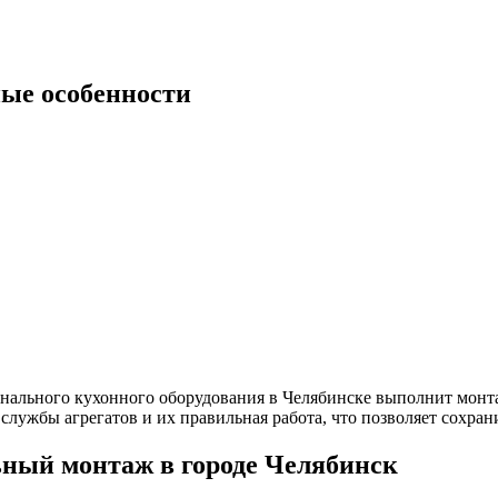
ные особенности
нального кухонного оборудования в Челябинске выполнит монт
 службы агрегатов и их правильная работа, что позволяет сохран
ный монтаж в городе Челябинск