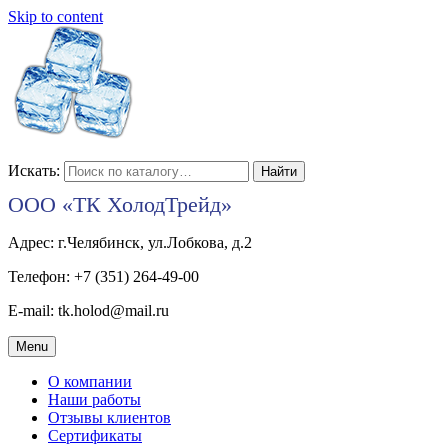
Skip to content
Искать:
ООО «ТК ХолодТрейд»
Адрес: г.Челябинск, ул.Лобкова, д.2
Телефон: +7 (351) 264-49-00
E-mail: tk.holod@mail.ru
Menu
О компании
Наши работы
Отзывы клиентов
Сертификаты