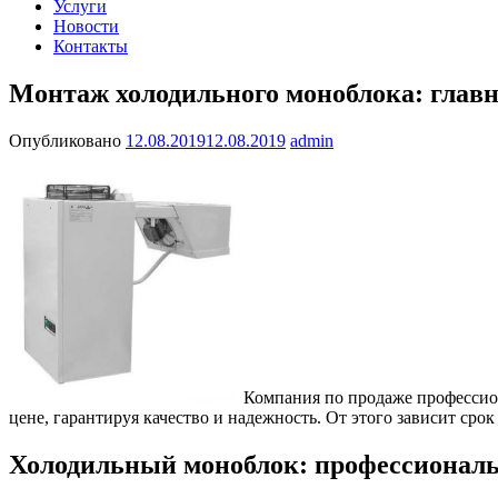
Услуги
Новости
Контакты
Монтаж холодильного моноблока: глав
Опубликовано
12.08.2019
12.08.2019
admin
Компания по продаже профессио
цене, гарантируя качество и надежность. От этого зависит срок
Холодильный моноблок: профессиональ