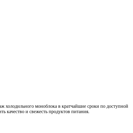
аж холодильного моноблока в кратчайшие сроки по доступной
ить качество и свежесть продуктов питания.