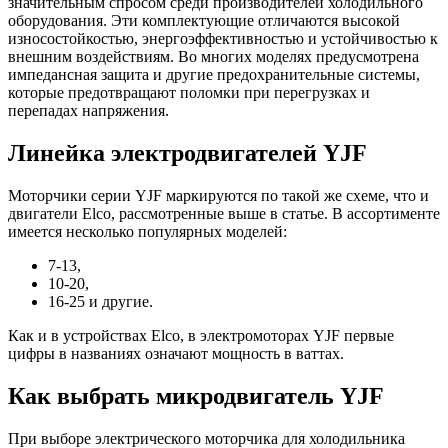
значительным спросом среди производителей холодильного
оборудования. Эти комплектующие отличаются высокой
износостойкостью, энергоэффективностью и устойчивостью к
внешним воздействиям. Во многих моделях предусмотрена
импедансная защита и другие предохранительные системы,
которые предотвращают поломки при перегрузках и
перепадах напряжения.
Линейка электродвигателей YJF
Моторчики серии YJF маркируются по такой же схеме, что и
двигатели Elco, рассмотренные выше в статье. В ассортименте
имеется несколько популярных моделей:
7-13,
10-20,
16-25 и другие.
Как и в устройствах Elco, в электромоторах YJF первые
цифры в названиях означают мощность в ваттах.
Как выбрать микродвигатель YJF
При выборе электрического моторчика для холодильника