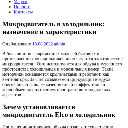
Услуги
Новости
Контакты
Микродвигатель в холодильник:
назначение и характеристики
Опубликовано
18.08.2022
admin
В большинстве современных моделей бытовых и
промышленных холодильников используются электрические
микродвигатели. Они используются для обдува внутреннего
пространства холодильных и морозильных камер. Такие
моторчики оснащаются крыльчатками и работают, как
вентиляторы. За счет создаваемой циркуляции воздуха
обеспечивается более качественный и эффективный
теплообмен во внутреннем пространстве холодильных
агрегатов.
Зачем устанавливается
микродвигатель Elco в холодильник
Применение моторчиков обдува позволяет существенно