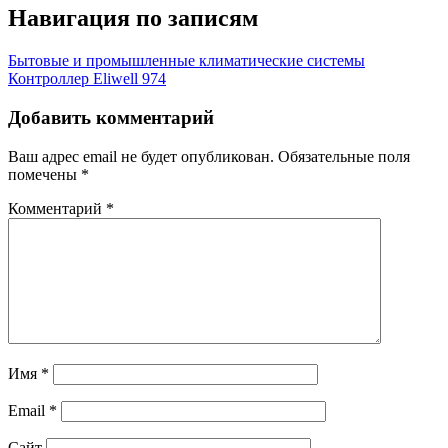
Навигация по записям
Бытовые и промышленные климатические системы
Контроллер Eliwell 974
Добавить комментарий
Ваш адрес email не будет опубликован.
Обязательные поля
помечены
*
Комментарий
*
Имя
*
Email
*
Сайт