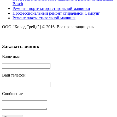
Bosch
Ремонт амортизатора стиральной машинки
Профессиональный ремонт стиральной Самсунг
Ремонт платы стиральной машины
ООО "Холод Трейд"
|
© 2016. Все права защищены.
Заказать звонок
Ваше имя
Ваш телефон
Сообщение