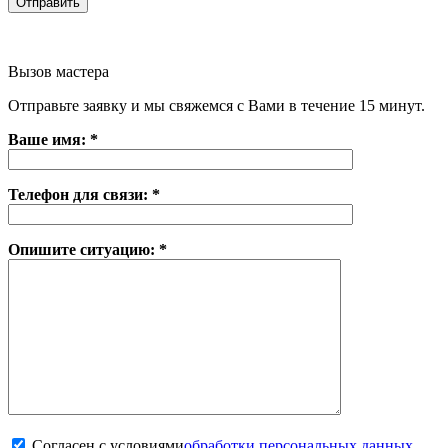
Вызов мастера
Отправьте заявку и мы свяжемся с Вами в течение 15 минут.
Ваше имя: *
Телефон для связи: *
Опишите ситуацию: *
Согласен с условиями
обработки персональных данных