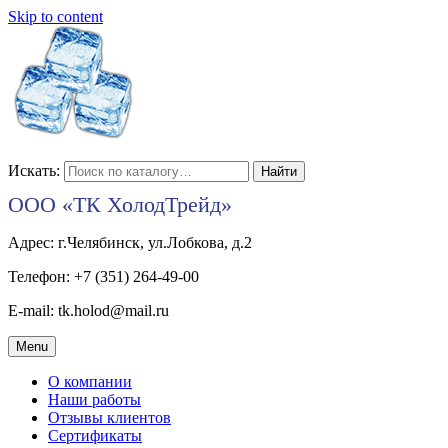
Skip to content
Искать:
ООО «ТК ХолодТрейд»
Адрес: г.Челябинск, ул.Лобкова, д.2
Телефон: +7 (351) 264-49-00
E-mail: tk.holod@mail.ru
Menu
О компании
Наши работы
Отзывы клиентов
Сертификаты