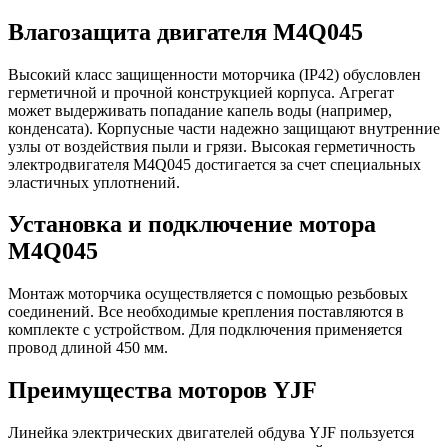
Влагозащита двигателя M4Q045
Высокий класс защищенности моторчика (IP42) обусловлен
герметичной и прочной конструкцией корпуса. Агрегат
может выдерживать попадание капель воды (например,
конденсата). Корпусные части надежно защищают внутренние
узлы от воздействия пыли и грязи. Высокая герметичность
электродвигателя M4Q045 достигается за счет специальных
эластичных уплотнений.
Установка и подключение мотора
M4Q045
Монтаж моторчика осуществляется с помощью резьбовых
соединений. Все необходимые крепления поставляются в
комплекте с устройством. Для подключения применяется
провод длиной 450 мм.
Преимущества моторов YJF
Линейка электрических двигателей обдува YJF пользуется