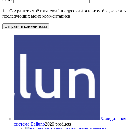
Сохранить моё имя, email и адрес сайта в этом браузере для
последующих моих комментариев.
Холодильная
система Belluno
20
20 products