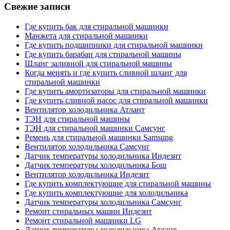
Свежие записи
Где купить бак для стиральной машинки
Манжета для стиральной машинки
Где купить подшипники для стиральной машинки
Где купить барабан для стиральной машины
Шланг заливной для стиральной машины
Когда менять и где купить сливной шланг для
стиральной машинки
Где купить амортизаторы для стиральной машинки
Где купить сливной насос для стиральной машинки
Вентилятор холодильника Атлант
ТЭН для стиральной машины
ТЭН для стиральной машинки Самсунг
Ремень для стиральной машинки Samsung
Вентилятор холодильника Самсунг
Датчик температуры холодильника Индезит
Датчик температуры холодильника Бош
Вентилятор холодильника Индезит
Где купить комплектующие для стиральной машины
Где купить комплектующие для холодильника
Датчик температуры холодильника Самсунг
Ремонт стиральных машин Индезит
Ремонт стиральной машинки LG
Датчик температуры холодильника Атлант