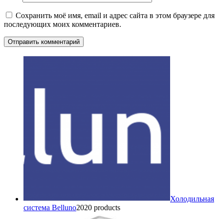
Сохранить моё имя, email и адрес сайта в этом браузере для
последующих моих комментариев.
Холодильная
система Belluno
20
20 products