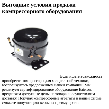
Выгодные условия продажи
компрессорного оборудования
Если ищете возможность
приобрести компрессоры для холодильной техники,
воспользуйтесь предложением нашей компании. Мы
реализуем сертифицированное оборудование Eateron,
предлагаем доступные цены на товары и осуществляем
доставку. Покупая компрессорные агрегаты в нашей фирме,
сможете получить ряд весомых преимуществ: