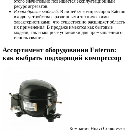
этого значительно повышается эксплуатационный
ресурс агрегатов.
Разнообразие моделей.
В линейку компрессоров Eateron
входят устройства с различными техническими
характеристиками, что существенно расширяет область
их применения. В продаже имеются как бытовые
модели, так и мощные установки для промышленного
использования.
Ассортимент оборудования Eateron:
как выбрать подходящий компрессор
Компания Huayi Compressor