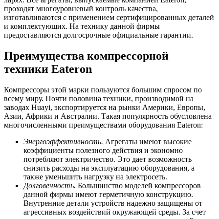
проходят многоуровневый контроль качества,
изготавливаются с применением сертифицированных деталей
и комплектующих. На технику данной фирмы
предоставляются долгосрочные официальные гарантии.
Преимущества компрессорной
техники Eateron
Компрессоры этой марки пользуются большим спросом по
всему миру. Почти половина техники, производимой на
заводах Huayi, экспортируется на рынки Америки, Европы,
Азии, Африки и Австралии. Такая популярность обусловлена
многочисленными преимуществами оборудования Eateron:
Энергоэффективность.
Агрегаты имеют высокие
коэффициенты полезного действия и экономно
потребляют электричество. Это дает возможность
снизить расходы на эксплуатацию оборудования, а
также уменьшить нагрузку на электросеть.
Долговечность.
Большинство моделей компрессоров
данной фирмы имеют герметичную конструкцию.
Внутренние детали устройств надежно защищены от
агрессивных воздействий окружающей среды. За счет