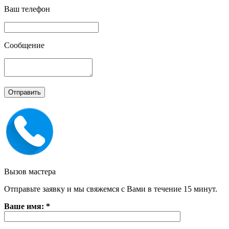
Ваш телефон
Сообщение
Вызов мастера
Отправьте заявку и мы свяжемся с Вами в течение 15 минут.
Ваше имя: *