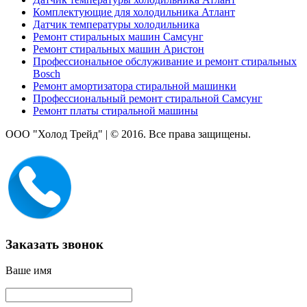
Комплектующие для холодильника Атлант
Датчик температуры холодильника
Ремонт стиральных машин Самсунг
Ремонт стиральных машин Аристон
Профессиональное обслуживание и ремонт стиральных
Bosch
Ремонт амортизатора стиральной машинки
Профессиональный ремонт стиральной Самсунг
Ремонт платы стиральной машины
ООО "Холод Трейд"
|
© 2016. Все права защищены.
Заказать звонок
Ваше имя