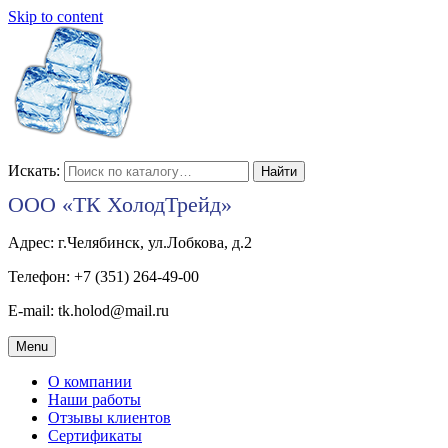
Skip to content
Искать:
ООО «ТК ХолодТрейд»
Адрес: г.Челябинск, ул.Лобкова, д.2
Телефон: +7 (351) 264-49-00
E-mail: tk.holod@mail.ru
Menu
О компании
Наши работы
Отзывы клиентов
Сертификаты