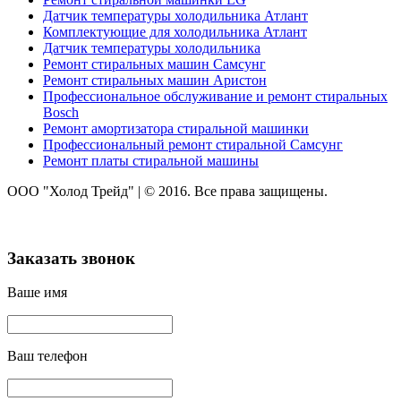
Датчик температуры холодильника Атлант
Комплектующие для холодильника Атлант
Датчик температуры холодильника
Ремонт стиральных машин Самсунг
Ремонт стиральных машин Аристон
Профессиональное обслуживание и ремонт стиральных
Bosch
Ремонт амортизатора стиральной машинки
Профессиональный ремонт стиральной Самсунг
Ремонт платы стиральной машины
ООО "Холод Трейд"
|
© 2016. Все права защищены.
Заказать звонок
Ваше имя
Ваш телефон