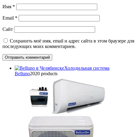
Имя
*
Email
*
Сайт
Сохранить моё имя, email и адрес сайта в этом браузере для
последующих моих комментариев.
Холодильная система
Belluno
20
20 products