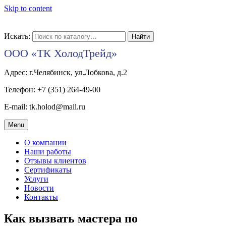
Skip to content
Искать:
ООО «ТК ХолодТрейд»
Адрес: г.Челябинск, ул.Лобкова, д.2
Телефон: +7 (351) 264-49-00
E-mail: tk.holod@mail.ru
Menu
О компании
Наши работы
Отзывы клиентов
Сертификаты
Услуги
Новости
Контакты
Как вызвать мастера по