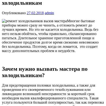
холодильникам
Опубликовано
27.02.2018
admin
Многие бытовые
приборы можно сразу не чинить, а отложить ремонт до
лучших времен. Но это не касается холодильника. Ведь без
него нельзя обойтись, чтобы правильно, сбалансированно
питаться. Длительное хранение приготовленной пищи и
обеспечение продуктов долгое время свежими невозможно
без холодильника. Поэтому, когда он ломается, это создает
массу дополнительных проблем и неудобств.
Зачем нужно вызвать мастера по
холодильникам?
Для предотвращения поломки холодильника, а также для
проведения его своевременного техобслуживания или
ликвидации возникшей неисправности за короткий срок
необходим вызов квалифицированного специалиста. Такая
услуга пользуются большой популярностью, так как перевозка