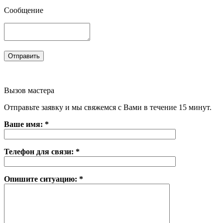
Сообщение
Вызов мастера
Отправьте заявку и мы свяжемся с Вами в течение 15 минут.
Ваше имя: *
Телефон для связи: *
Опишите ситуацию: *