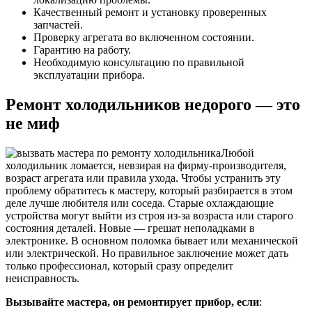
Качественный ремонт и установку проверенных
запчастей.
Проверку агрегата во включенном состоянии.
Гарантию на работу.
Необходимую консультацию по правильной
эксплуатации прибора.
Ремонт холодильников недорого — это
не миф
Любой
холодильник ломается, невзирая на фирму-производителя,
возраст агрегата или правила ухода. Чтобы устранить эту
проблему обратитесь к мастеру, который разбирается в этом
деле лучше любителя или соседа. Старые охлаждающие
устройства могут выйти из строя из-за возраста или старого
состояния деталей. Новые — грешат неполадками в
электронике. В основном поломка бывает или механической
или электрической. Но правильное заключение может дать
только профессионал, который сразу определит
неисправность.
Вызывайте мастера, он ремонтирует прибор, если
: