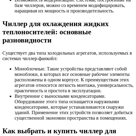
базе чиллеров, можно со временем модифицировать,
наращивая их мощность и производительность.
Чиллер для охлаждения жидких
теплоносителей: основные
разновидности
Существует два типа холодильных агрегатов, используемых в
системах чиллер-фанкойл:
Моноблочные. Такие устройства представляют собой
моноблоки, в которых все основные рабочие элементы
расположены в одном корпусе. К преимуществам этих
агрегатов относится легкость монтажа, универсальность,
практичность и простота в эксплуатации.
Внутренние с выносными конденсаторами.
Оборудование этого типа оснащается наружными
конденсаторами, которые устанавливаются снаружи
зданий. Применение этих устройств позволяет добиться
существенной экономии пространства в помещениях.
Как выбрать и купить чиллер для