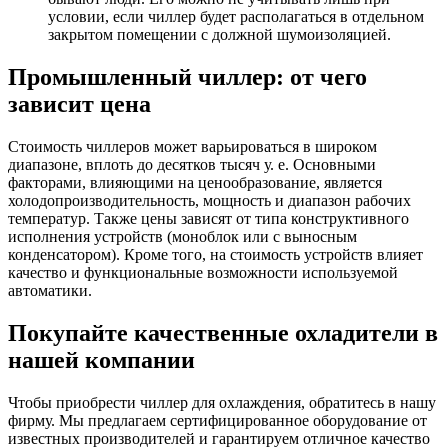
условии, если чиллер будет располагаться в отдельном
закрытом помещении с должной шумоизоляцией.
Промышленный чиллер: от чего
зависит цена
Стоимость чиллеров может варьироваться в широком
диапазоне, вплоть до десятков тысяч у. е. Основными
факторами, влияющими на ценообразование, является
холодопроизводительность, мощность и диапазон рабочих
температур. Также цены зависят от типа конструктивного
исполнения устройств (моноблок или с выносным
конденсатором). Кроме того, на стоимость устройств влияет
качество и функциональные возможности используемой
автоматики.
Покупайте качественные охладители в
нашей компании
Чтобы приобрести чиллер для охлаждения, обратитесь в нашу
фирму. Мы предлагаем сертифицированное оборудование от
известных производителей и гарантируем отличное качество