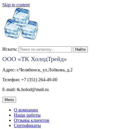
Skip to content
Искать:
ООО «ТК ХолодТрейд»
Адрес: г.Челябинск, ул.Лобкова, д.2
Телефон: +7 (351) 264-49-00
E-mail: tk.holod@mail.ru
Menu
О компании
Наши работы
Отзывы клиентов
Сертификаты