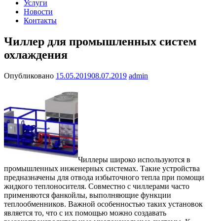
Услуги
Новости
Контакты
Чиллер для промышленных систем
охлаждения
Опубликовано
15.05.2019
08.07.2019
admin
Чиллеры широко используются в
промышленных инженерных системах. Такие устройства
предназначены для отвода избыточного тепла при помощи
жидкого теплоносителя. Совместно с чиллерами часто
применяются фанкойлы, выполняющие функции
теплообменников. Важной особенностью таких установок
является то, что с их помощью можно создавать