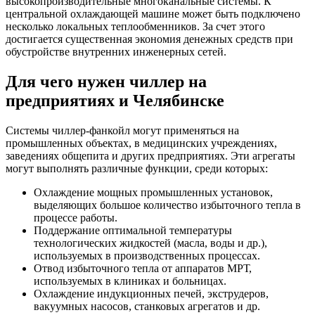
высокопроизводительные многоканальные системы. К
центральной охлаждающей машине может быть подключено
несколько локальных теплообменников. За счет этого
достигается существенная экономия денежных средств при
обустройстве внутренних инженерных сетей.
Для чего нужен чиллер на
предприятиях и Челябинске
Системы чиллер-фанкойл могут применяться на
промышленных объектах, в медицинских учреждениях,
заведениях общепита и других предприятиях. Эти агрегаты
могут выполнять различные функции, среди которых:
Охлаждение мощных промышленных установок,
выделяющих большое количество избыточного тепла в
процессе работы.
Поддержание оптимальной температуры
технологических жидкостей (масла, воды и др.),
используемых в производственных процессах.
Отвод избыточного тепла от аппаратов МРТ,
используемых в клиниках и больницах.
Охлаждение индукционных печей, экструдеров,
вакуумных насосов, станковых агрегатов и др.