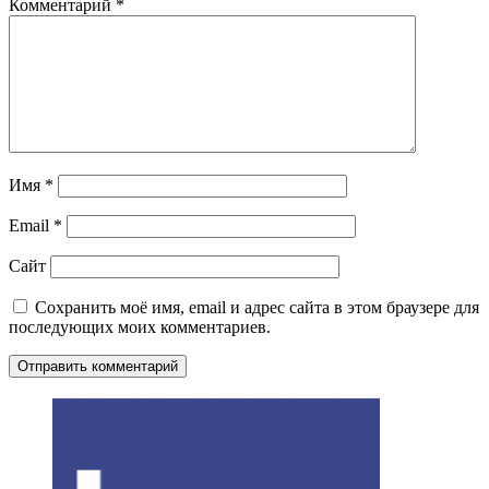
Комментарий
*
Имя
*
Email
*
Сайт
Сохранить моё имя, email и адрес сайта в этом браузере для
последующих моих комментариев.