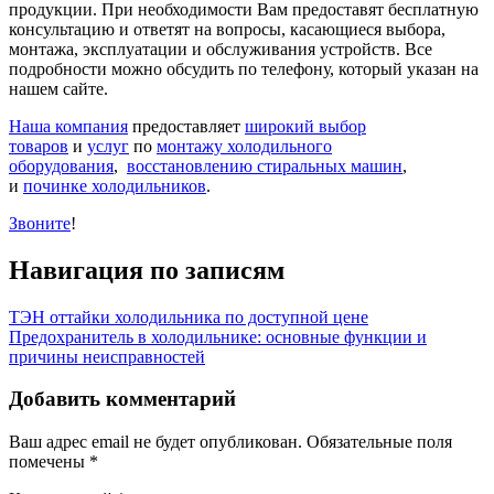
продукции. При необходимости Вам предоставят бесплатную
консультацию и ответят на вопросы, касающиеся выбора,
монтажа, эксплуатации и обслуживания устройств. Все
подробности можно обсудить по телефону, который указан на
нашем сайте.
Наша компания
предоставляет
широкий выбор
товаров
и
услуг
по
монтажу холодильного
оборудования
,
восстановлению стиральных машин
,
и
починке холодильников
.
Звоните
!
Навигация по записям
ТЭН оттайки холодильника по доступной цене
Предохранитель в холодильнике: основные функции и
причины неисправностей
Добавить комментарий
Ваш адрес email не будет опубликован.
Обязательные поля
помечены
*