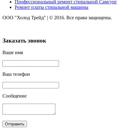
Профессиональный ремонт стиральной Самсунг
Ремонт платы стиральной машины
ООО "Холод Трейд"
|
© 2016. Все права защищены.
Заказать звонок
Ваше имя
Ваш телефон
Сообщение