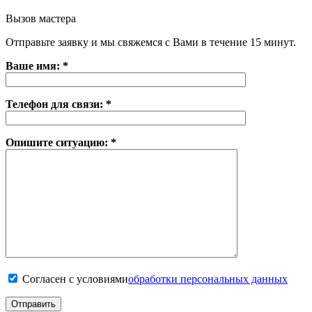
Вызов мастера
Отправьте заявку и мы свяжемся с Вами в течение 15 минут.
Ваше имя: *
Телефон для связи: *
Опишите ситуацию: *
Согласен с условиями
обработки персональных данных