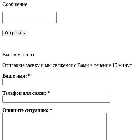
Сообщение
Вызов мастера
Отправьте заявку и мы свяжемся с Вами в течение 15 минут.
Ваше имя: *
Телефон для связи: *
Опишите ситуацию: *