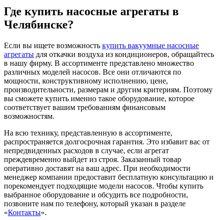
Где купить насосные агрегаты в
Челябинске?
Если вы ищете возможность
купить вакуумные насосные
агрегаты
для откачки воздуха из кондиционеров, обращайтесь
в нашу фирму. В ассортименте представлено множество
различных моделей насосов. Все они отличаются по
мощности, конструктивному исполнению, цене,
производительности, размерам и другим критериям. Поэтому
вы сможете купить именно такое оборудование, которое
соответствует вашим требованиям финансовым
возможностям.
На всю технику, представленную в ассортименте,
распространяется долгосрочная гарантия. Это избавит вас от
непредвиденных расходов в случае, если агрегат
преждевременно выйдет из строя. Заказанный товар
оперативно доставят на ваш адрес. При необходимости
менеджер компании предоставит бесплатную консультацию и
порекомендует подходящие модели насосов. Чтобы купить
выбранное оборудование и обсудить все подробности,
позвоните нам по телефону, который указан в разделе
«
Контакты
«.