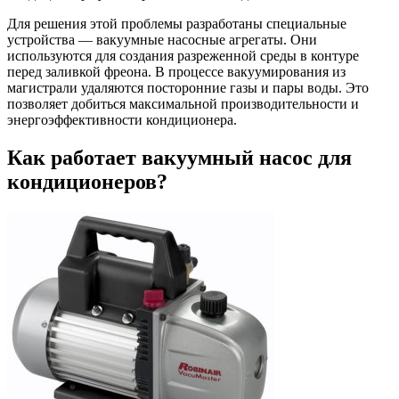
Для решения этой проблемы разработаны специальные
устройства — вакуумные насосные агрегаты. Они
используются для создания разреженной среды в контуре
перед заливкой фреона. В процессе вакуумирования из
магистрали удаляются посторонние газы и пары воды. Это
позволяет добиться максимальной производительности и
энергоэффективности кондиционера.
Как работает вакуумный насос для
кондиционеров?