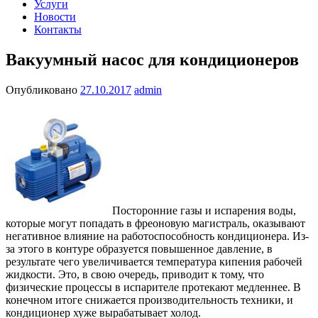
Услуги
Новости
Контакты
Вакуумный насос для кондиционеров
Опубликовано
27.10.2017
admin
Посторонние газы и испарения воды,
которые могут попадать в фреоновую магистраль, оказывают
негативное влияние на работоспособность кондиционера. Из-
за этого в контуре образуется повышенное давление, в
результате чего увеличивается температура кипения рабочей
жидкости. Это, в свою очередь, приводит к тому, что
физические процессы в испарителе протекают медленнее. В
конечном итоге снижается производительность техники, и
кондиционер хуже вырабатывает холод.