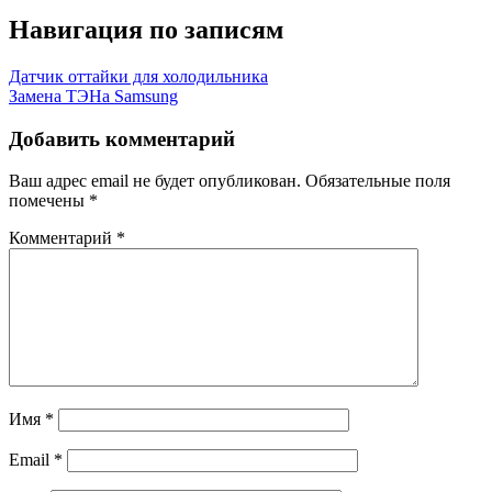
Навигация по записям
Датчик оттайки для холодильника
Замена ТЭНа Samsung
Добавить комментарий
Ваш адрес email не будет опубликован.
Обязательные поля
помечены
*
Комментарий
*
Имя
*
Email
*