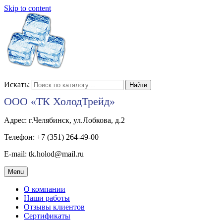
Skip to content
Искать:
ООО «ТК ХолодТрейд»
Адрес: г.Челябинск, ул.Лобкова, д.2
Телефон: +7 (351) 264-49-00
E-mail: tk.holod@mail.ru
Menu
О компании
Наши работы
Отзывы клиентов
Сертификаты