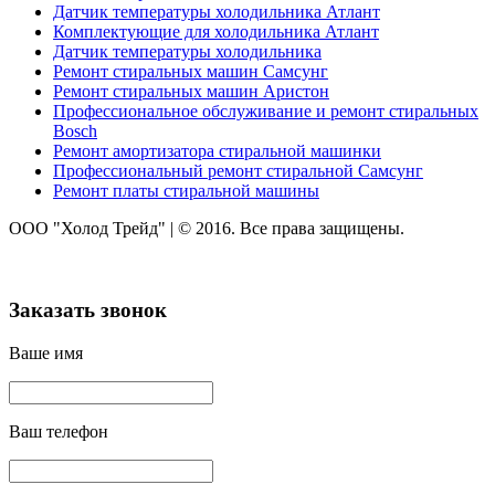
Датчик температуры холодильника Атлант
Комплектующие для холодильника Атлант
Датчик температуры холодильника
Ремонт стиральных машин Самсунг
Ремонт стиральных машин Аристон
Профессиональное обслуживание и ремонт стиральных
Bosch
Ремонт амортизатора стиральной машинки
Профессиональный ремонт стиральной Самсунг
Ремонт платы стиральной машины
ООО "Холод Трейд"
|
© 2016. Все права защищены.
Заказать звонок
Ваше имя
Ваш телефон