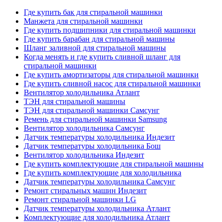
Где купить бак для стиральной машинки
Манжета для стиральной машинки
Где купить подшипники для стиральной машинки
Где купить барабан для стиральной машины
Шланг заливной для стиральной машины
Когда менять и где купить сливной шланг для
стиральной машинки
Где купить амортизаторы для стиральной машинки
Где купить сливной насос для стиральной машинки
Вентилятор холодильника Атлант
ТЭН для стиральной машины
ТЭН для стиральной машинки Самсунг
Ремень для стиральной машинки Samsung
Вентилятор холодильника Самсунг
Датчик температуры холодильника Индезит
Датчик температуры холодильника Бош
Вентилятор холодильника Индезит
Где купить комплектующие для стиральной машины
Где купить комплектующие для холодильника
Датчик температуры холодильника Самсунг
Ремонт стиральных машин Индезит
Ремонт стиральной машинки LG
Датчик температуры холодильника Атлант
Комплектующие для холодильника Атлант