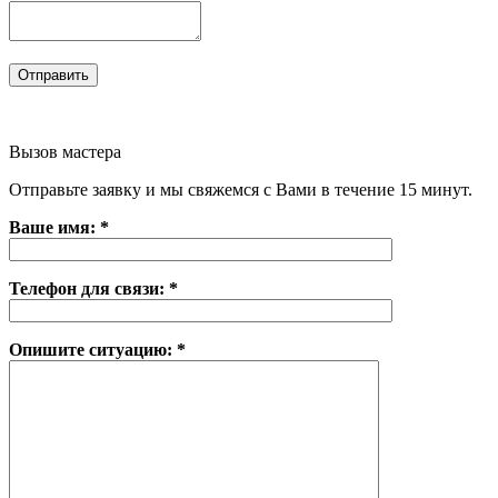
Вызов мастера
Отправьте заявку и мы свяжемся с Вами в течение 15 минут.
Ваше имя: *
Телефон для связи: *
Опишите ситуацию: *