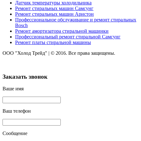
Датчик температуры холодильника
Ремонт стиральных машин Самсунг
Ремонт стиральных машин Аристон
Профессиональное обслуживание и ремонт стиральных
Bosch
Ремонт амортизатора стиральной машинки
Профессиональный ремонт стиральной Самсунг
Ремонт платы стиральной машины
ООО "Холод Трейд"
|
© 2016. Все права защищены.
Заказать звонок
Ваше имя
Ваш телефон
Сообщение