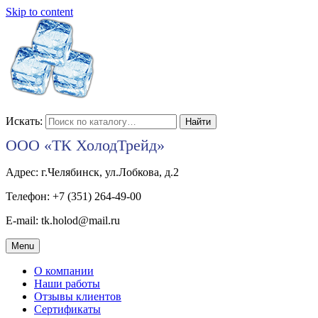
Skip to content
Искать:
ООО «ТК ХолодТрейд»
Адрес: г.Челябинск, ул.Лобкова, д.2
Телефон: +7 (351) 264-49-00
E-mail: tk.holod@mail.ru
Menu
О компании
Наши работы
Отзывы клиентов
Сертификаты