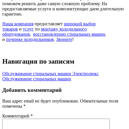
поможем решить даже самую сложную проблему. На
предоставляемые услуги и комплектующие даем длительную
гарантию.
Наша компания
предоставляет
широкий выбор
товаров
и
услуг
по
монтажу холодильного
оборудования
,
восстановлению стиральных машин
,
и
починке холодильников
.
Звоните
!
Навигация по записям
Обслуживание стиральных машин Электролюкс
Обслуживание стиральных машин
Добавить комментарий
Ваш адрес email не будет опубликован.
Обязательные поля
помечены
*
Комментарий
*