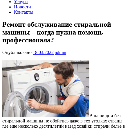
Услуги
Новости
Контакты
Ремонт обслуживание стиральной
машины – когда нужна помощь
профессионала?
Опубликовано
18.03.2022
admin
В наши дни без
стиральной машины не обойтись даже в тех уголках страны,
где еще несколько десятилетий назад хозяйки стирали белье в