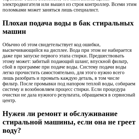
электродвигателя или вышел из строя контроллер. Всеми этим
поломками может заняться лишь специалист.
Плохая подача воды в бак стиральных
машин
Обычно об этом свидетельствует код ошибки,
высвечивающийся на дисплее. Вода при этом не набирается
даже при запуске первого этапа стирки. Предшествовать
этому может: забитый подающий шланг, впускной фильтр,
сбой в программе при подаче воды. Систему подачи воды
легко прочистить самостоятельно, для этого нужно всего
лишь разобрать и промыть каждую деталь, в том числе
фильтр. После промывки под напором теплой воды, собираем
систему и возобновляем процесс стирки. Если процедура
очистки не дала нужного результата, обращаемся в сервисный
центр.
Нужен ли ремонт и обслуживание
стиральной машины, если она не греет
воду?