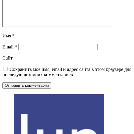
Имя
*
Email
*
Сайт
Сохранить моё имя, email и адрес сайта в этом браузере для
последующих моих комментариев.