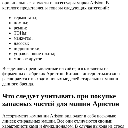
оригинальные запчасти и аксессуары марки Ariston. В
каталоге представлены товары следующих категорий:
термостаты;
помпы;
ремни;
ТЭНы;
манжеты;
насосы;
подшипники;
управляющие платы;
многое другое.
Все детали, представленные на сайте, изготовлены на
фирменных фабриках Аристон. Каталог интернет-магазина
расширяется с выходом новых моделей стиральных машин
данного бренда.
Что следует учитывать при покупке
запасных частей для машин Аристон
Ассортимент компании Ariston включает в себя несколько
линеек стиральных машин. Все они отличаются своими
характеристиками и функционалом. В случае выхода из строя