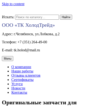
Skip to content
Искать:
ООО «ТК ХолодТрейд»
Адрес: г.Челябинск, ул.Лобкова, д.2
Телефон: +7 (351) 264-49-00
E-mail: tk.holod@mail.ru
Menu
О компании
Наши работы
Отзывы клиентов
Сертификаты
Услуги
Новости
Контакты
Оригинальные запчасти для