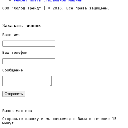
Ремонт платы стиральной машины
ООО "Холод Трейд"
|
© 2016. Все права защищены.
Заказать звонок
Ваше имя
Ваш телефон
Сообщение
Вызов мастера
Отправьте заявку и мы свяжемся с Вами в течение 15
минут.