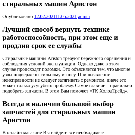
стиральных машин Аристон
Опубликовано
12.02.2021
11.05.2021
admin
Лучший способ вернуть технике
работоспособность, при этом еще и
продлив срок ее службы
Стиральные машины Ariston требуют бережного обращения и
соблюдения условий эксплуатации. Однако даже в этом
случае происходят поломки. Это объясняется тем, что многие
узлы подвержены сильному износу. При выявлении
неисправности не следует затягивать с ремонтом, иначе это
может только усугубить проблему. Самое главное – правильно
подобрать запчасти. В этом Вам поможет «ТК ХолодТрейд».
Всегда в наличии большой выбор
запчастей для стиральных машин
Аристон
В онлайн магазине Вы найдете все необходимые