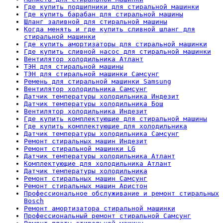
Где купить подшипники для стиральной машинки
Где купить барабан для стиральной машины
Шланг заливной для стиральной машины
Когда менять и где купить сливной шланг для
стиральной машинки
Где купить амортизаторы для стиральной машинки
Где купить сливной насос для стиральной машинки
Вентилятор холодильника Атлант
ТЭН для стиральной машины
ТЭН для стиральной машинки Самсунг
Ремень для стиральной машинки Samsung
Вентилятор холодильника Самсунг
Датчик температуры холодильника Индезит
Датчик температуры холодильника Бош
Вентилятор холодильника Индезит
Где купить комплектующие для стиральной машины
Где купить комплектующие для холодильника
Датчик температуры холодильника Самсунг
Ремонт стиральных машин Индезит
Ремонт стиральной машинки LG
Датчик температуры холодильника Атлант
Комплектующие для холодильника Атлант
Датчик температуры холодильника
Ремонт стиральных машин Самсунг
Ремонт стиральных машин Аристон
Профессиональное обслуживание и ремонт стиральных
Bosch
Ремонт амортизатора стиральной машинки
Профессиональный ремонт стиральной Самсунг