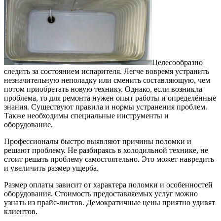
Целесообразно
следить за состоянием испарителя. Легче вовремя устранить
незначительную неполадку или сменить составляющую, чем
потом приобретать новую технику. Однако, если возникла
проблема, то для ремонта нужен опыт работы и определённые
знания. Существуют правила и нормы устранения проблем.
Также необходимы специальные инструменты и
оборудование.
Профессионалы быстро выявляют причины поломки и
решают проблему. Не разбираясь в холодильной технике, не
стоит решать проблему самостоятельно. Это может навредить
и увеличить размер ущерба.
Размер оплаты зависит от характера поломки и особенностей
оборудования. Стоимость предоставляемых услуг можно
узнать из прайс-листов. Демократичные цены приятно удивят
клиентов.