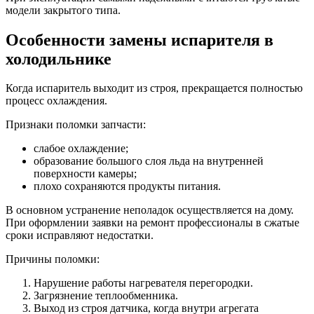
модели закрытого типа.
Особенности замены испарителя в
холодильнике
Когда испаритель выходит из строя, прекращается полностью
процесс охлаждения.
Признаки поломки запчасти:
слабое охлаждение;
образование большого слоя льда на внутренней
поверхности камеры;
плохо сохраняются продукты питания.
В основном устранение неполадок осуществляется на дому.
При оформлении заявки на ремонт профессионалы в сжатые
сроки исправляют недостатки.
Причины поломки:
Нарушение работы нагревателя перегородки.
Загрязнение теплообменника.
Выход из строя датчика, когда внутри агрегата