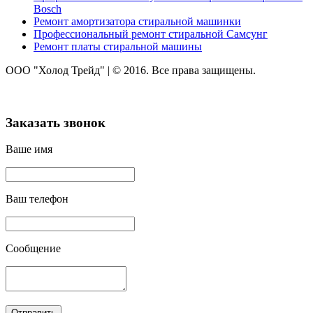
Bosch
Ремонт амортизатора стиральной машинки
Профессиональный ремонт стиральной Самсунг
Ремонт платы стиральной машины
ООО "Холод Трейд"
|
© 2016. Все права защищены.
Заказать звонок
Ваше имя
Ваш телефон
Сообщение