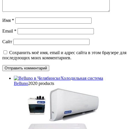
Имя
*
Email
*
Сайт
Сохранить моё имя, email и адрес сайта в этом браузере для
последующих моих комментариев.
Холодильная система
Belluno
20
20 products