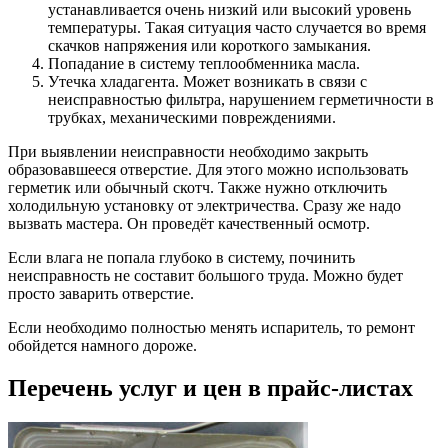
устанавливается очень низкий или высокий уровень
температуры. Такая ситуация часто случается во время
скачков напряжения или короткого замыкания.
Попадание в систему теплообменника масла.
Утечка хладагента. Может возникать в связи с
неисправностью фильтра, нарушением герметичности в
трубках, механическими повреждениями.
При выявлении неисправности необходимо закрыть
образовавшееся отверстие. Для этого можно использовать
герметик или обычный скотч. Также нужно отключить
холодильную установку от электричества. Сразу же надо
вызвать мастера. Он проведёт качественный осмотр.
Если влага не попала глубоко в систему, починить
неисправность не составит большого труда. Можно будет
просто заварить отверстие.
Если необходимо полностью менять испаритель, то ремонт
обойдется намного дороже.
Перечень услуг и цен в прайс-листах