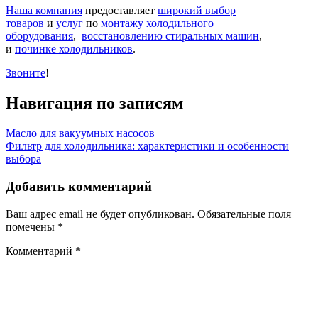
Наша компания
предоставляет
широкий выбор
товаров
и
услуг
по
монтажу холодильного
оборудования
,
восстановлению стиральных машин
,
и
починке холодильников
.
Звоните
!
Навигация по записям
Масло для вакуумных насосов
Фильтр для холодильника: характеристики и особенности
выбора
Добавить комментарий
Ваш адрес email не будет опубликован.
Обязательные поля
помечены
*
Комментарий
*