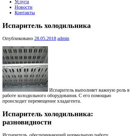
Услуги
Новости
Контакты
Испаритель холодильника
Опубликовано
28.05.2018
admin
Испаритель выполняет важную роль в
работе холодильного оборудования. С его помощью
происходит перемещение хладагента.
Испаритель холодильника:
разновидности
Испаритель, обеспечивающий нормальную работу