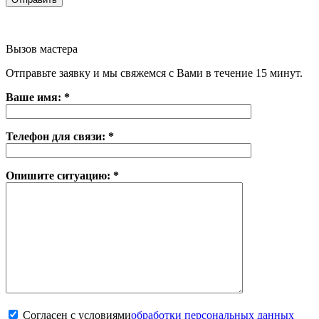
Вызов мастера
Отправьте заявку и мы свяжемся с Вами в течение 15 минут.
Ваше имя: *
Телефон для связи: *
Опишите ситуацию: *
Согласен с условиями
обработки персональных данных