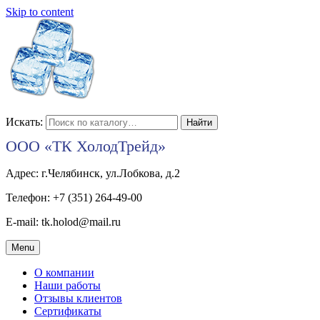
Skip to content
Искать:
ООО «ТК ХолодТрейд»
Адрес: г.Челябинск, ул.Лобкова, д.2
Телефон: +7 (351) 264-49-00
E-mail: tk.holod@mail.ru
Menu
О компании
Наши работы
Отзывы клиентов
Сертификаты