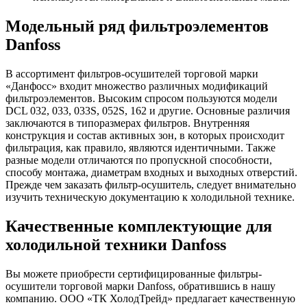
Модельный ряд фильтроэлементов
Danfoss
В ассортимент фильтров-осушителей торговой марки
«Данфосс» входит множество различных модификаций
фильтроэлементов. Высоким спросом пользуются модели
DCL 032, 033, 033S, 052S, 162 и другие. Основные различия
заключаются в типоразмерах фильтров. Внутренняя
конструкция и состав активных зон, в которых происходит
фильтрация, как правило, являются идентичными. Также
разные модели отличаются по пропускной способности,
способу монтажа, диаметрам входных и выходных отверстий.
Прежде чем заказать фильтр-осушитель, следует внимательно
изучить техническую документацию к холодильной технике.
Качественные комплектующие для
холодильной техники Danfoss
Вы можете приобрести сертифицированные фильтры-
осушители торговой марки Danfoss, обратившись в нашу
компанию. ООО «ТК ХолодТрейд» предлагает качественную