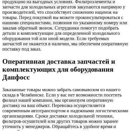
продукцию на выгодных условиях. Фильтроэлементы и
запчасти для холодильных агрегатов закупаются напрямую у
производителей, что способствует снижению наценок на
товары. Перед покупкой вы можете проконсультироваться с
нашими специалистами, позвонив по указанному номеру или
заказав обратный звонок. Сотрудники помогут подобрать
детали и комплектующие для определенной холодильного
оборудования той или иной модели. Если требуемых
запчастей не окажется в наличии, мы обеспечим оперативную
поставку под заказ.
Оперативная доставка запчастей и
комплектующих для оборудования
Данфосс
Заказанные товары можно забрать самовывозом из нашего
склада в Челябинске. Если у вас нет возможности посетить
филиал нашей компании, мы организуем оперативную
доставку на ваш объект. Перевозка осуществляется
современным автотранспортом и надежными логистическими
организациями. Сроки доставки холодильной техники,
фильтров-осушителей или других товаров можно заранее
уточнить у менеджеров. Обращайтесь в удобное время и