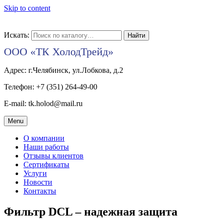
Skip to content
Искать:
ООО «ТК ХолодТрейд»
Адрес: г.Челябинск, ул.Лобкова, д.2
Телефон: +7 (351) 264-49-00
E-mail: tk.holod@mail.ru
Menu
О компании
Наши работы
Отзывы клиентов
Сертификаты
Услуги
Новости
Контакты
Фильтр DCL – надежная защита