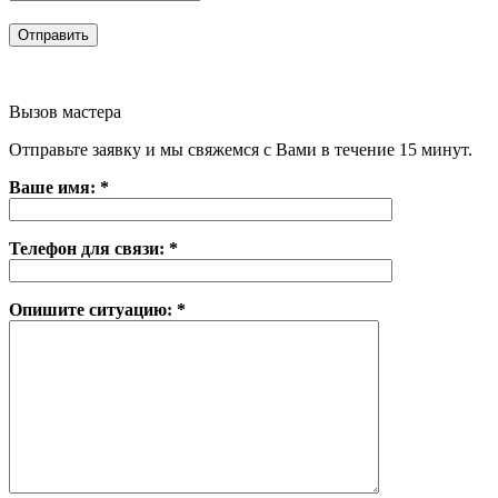
Вызов мастера
Отправьте заявку и мы свяжемся с Вами в течение 15 минут.
Ваше имя: *
Телефон для связи: *
Опишите ситуацию: *