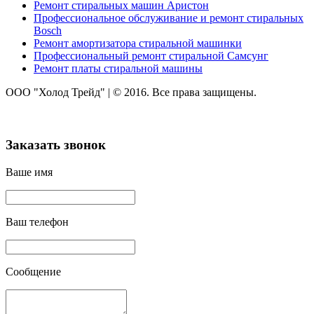
Ремонт стиральных машин Аристон
Профессиональное обслуживание и ремонт стиральных
Bosch
Ремонт амортизатора стиральной машинки
Профессиональный ремонт стиральной Самсунг
Ремонт платы стиральной машины
ООО "Холод Трейд"
|
© 2016. Все права защищены.
Заказать звонок
Ваше имя
Ваш телефон
Сообщение