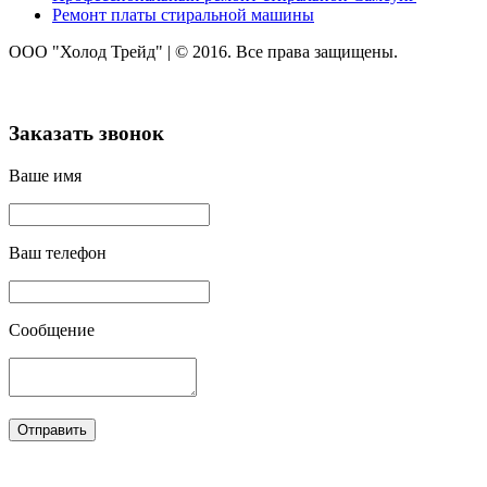
Ремонт платы стиральной машины
ООО "Холод Трейд"
|
© 2016. Все права защищены.
Заказать звонок
Ваше имя
Ваш телефон
Сообщение