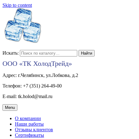
Skip to content
Искать:
ООО «ТК ХолодТрейд»
Адрес: г.Челябинск, ул.Лобкова, д.2
Телефон: +7 (351) 264-49-00
E-mail: tk.holod@mail.ru
Menu
О компании
Наши работы
Отзывы клиентов
Сертификаты