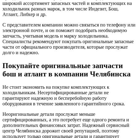
широкий ассортимент запасных частей и комплектующих на
холодильник разных марок, в том числе Индезит, Бош,
Атлант, Либхер и др.
С представителем компании можно связаться по телефону или
электронной почте, и он поможет подобрать необходимую
запчасть, учитывая модель и марку холодильника.
Специалисты рекомендуют покупать оригинальные запасные
части от официального производителя, которые прослужат
долго и надежно.
Покупайте оригинальные запчасти
бош и атлант в компании Челябинска
Не стоит экономить на покупке комплектующих к
холодильникам. Несертифицированные детали не
гарантируют надежную и бесперебойную работу
оборудования в течение заявленного гарантийного срока.
Неоригинальные детали прослужат меньше
сертифицированных, а это потребует еще одного ремонта и
дополнительных финансовых затрат. Надежный сервисный
центр Челябинска дорожит своей репутацией, поэтому
использует только оригинальные детали и гарантирует