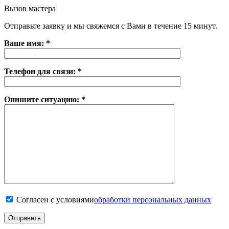
Вызов мастера
Отправьте заявку и мы свяжемся с Вами в течение 15 минут.
Ваше имя: *
Телефон для связи: *
Опишите ситуацию: *
Согласен с условиями
обработки персональных данных