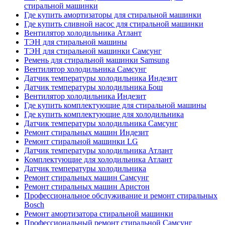
стиральной машинки
Где купить амортизаторы для стиральной машинки
Где купить сливной насос для стиральной машинки
Вентилятор холодильника Атлант
ТЭН для стиральной машины
ТЭН для стиральной машинки Самсунг
Ремень для стиральной машинки Samsung
Вентилятор холодильника Самсунг
Датчик температуры холодильника Индезит
Датчик температуры холодильника Бош
Вентилятор холодильника Индезит
Где купить комплектующие для стиральной машины
Где купить комплектующие для холодильника
Датчик температуры холодильника Самсунг
Ремонт стиральных машин Индезит
Ремонт стиральной машинки LG
Датчик температуры холодильника Атлант
Комплектующие для холодильника Атлант
Датчик температуры холодильника
Ремонт стиральных машин Самсунг
Ремонт стиральных машин Аристон
Профессиональное обслуживание и ремонт стиральных
Bosch
Ремонт амортизатора стиральной машинки
Профессиональный ремонт стиральной Самсунг