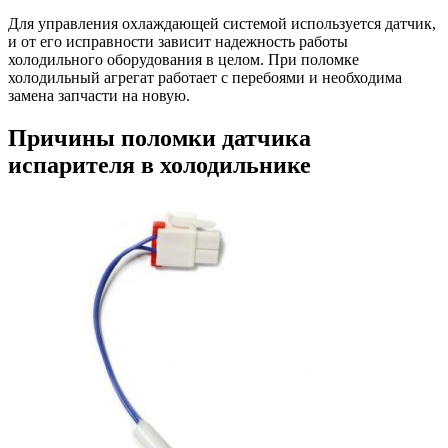
Для управления охлаждающей системой используется датчик,
и от его исправности зависит надежность работы
холодильного оборудования в целом. При поломке
холодильный агрегат работает с перебоями и необходима
замена запчасти на новую.
Причины поломки датчика
испарителя в холодильнике