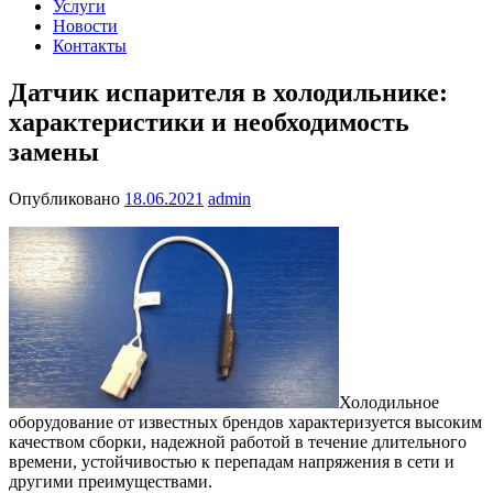
Услуги
Новости
Контакты
Датчик испарителя в холодильнике:
характеристики и необходимость
замены
Опубликовано
18.06.2021
admin
Холодильное
оборудование от известных брендов характеризуется высоким
качеством сборки, надежной работой в течение длительного
времени, устойчивостью к перепадам напряжения в сети и
другими преимуществами.