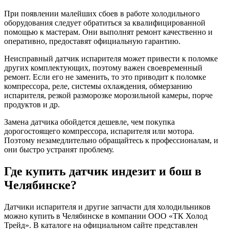
При появлении малейших сбоев в работе холодильного
оборудования следует обратиться за квалифицированной
помощью к мастерам. Они выполнят ремонт качественно и
оперативно, предоставят официальную гарантию.
Неисправный датчик испарителя может привести к поломке
других комплектующих, поэтому важен своевременный
ремонт. Если его не заменить, то это приводит к поломке
компрессора, реле, системы охлаждения, обмерзанию
испарителя, резкой разморозке морозильной камеры, порче
продуктов и др.
Замена датчика обойдется дешевле, чем покупка
дорогостоящего компрессора, испарителя или мотора.
Поэтому незамедлительно обращайтесь к профессионалам, и
они быстро устранят проблему.
Где купить датчик индезит и бош в
Челябинске?
Датчики испарителя и другие запчасти для холодильников
можно купить в Челябинске в компании ООО «ТК Холод
Трейд». В каталоге на официальном сайте представлен