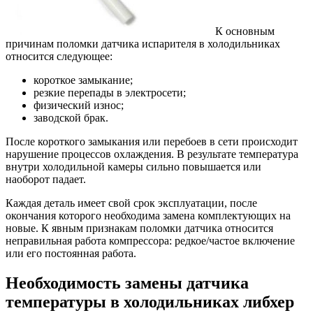
К основным
причинам поломки датчика испарителя в холодильниках
относится следующее:
короткое замыкание;
резкие перепады в электросети;
физический износ;
заводской брак.
После короткого замыкания или перебоев в сети происходит
нарушение процессов охлаждения. В результате температура
внутри холодильной камеры сильно повышается или
наоборот падает.
Каждая деталь имеет свой срок эксплуатации, после
окончания которого необходима замена комплектующих на
новые. К явным признакам поломки датчика относится
неправильная работа компрессора: редкое/частое включение
или его постоянная работа.
Необходимость замены датчика
температуры в холодильниках либхер