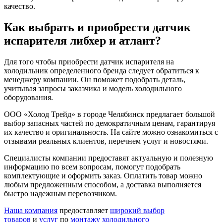
качество.
Как выбрать и приобрести датчик
испарителя либхер и атлант?
Для того чтобы приобрести датчик испарителя на
холодильник определенного бренда следует обратиться к
менеджеру компании. Он поможет подобрать деталь,
учитывая запросы заказчика и модель холодильного
оборудования.
ООО «Холод Трейд» в городе Челябинск предлагает большой
выбор запасных частей по демократичным ценам, гарантируя
их качество и оригинальность. На сайте можно ознакомиться с
отзывами реальных клиентов, перечнем услуг и новостями.
Специалисты компании предоставят актуальную и полезную
информацию по всем вопросам, помогут подобрать
комплектующие и оформить заказ. Оплатить товар можно
любым предложенным способом, а доставка выполняется
быстро надежным перевозчиком.
Наша компания
предоставляет
широкий выбор
товаров
и
услуг
по
монтажу холодильного